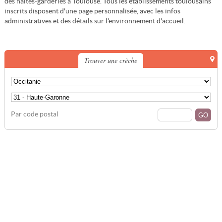
des haltes-garderies à Toulouse. Tous les établissements toulousains
inscrits disposent d'une page personnalisée, avec les infos
administratives et des détails sur l'environnement d'accueil.
Trouver une crèche
Par code postal