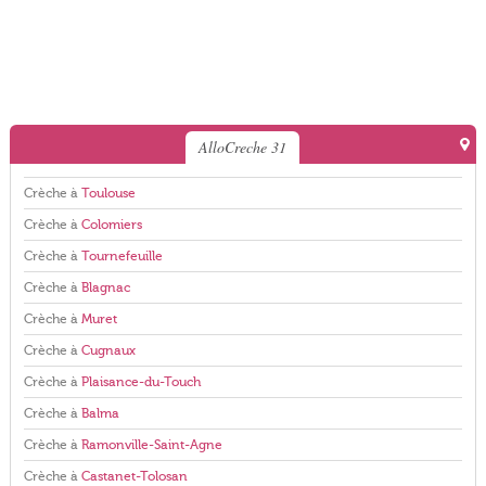
AlloCreche 31
Crèche à
Toulouse
Crèche à
Colomiers
Crèche à
Tournefeuille
Crèche à
Blagnac
Crèche à
Muret
Crèche à
Cugnaux
Crèche à
Plaisance-du-Touch
Crèche à
Balma
Crèche à
Ramonville-Saint-Agne
Crèche à
Castanet-Tolosan