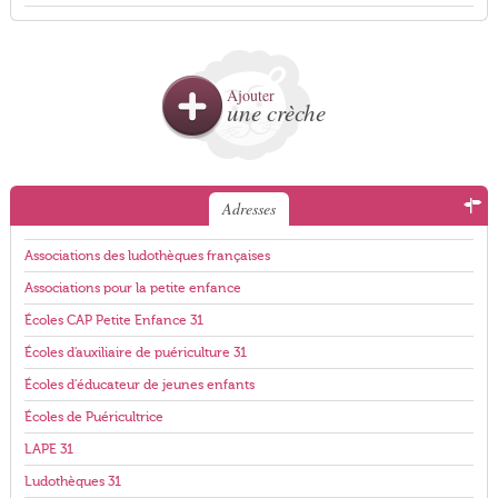
Ajouter
une crèche
Adresses
Associations des ludothèques françaises
Associations pour la petite enfance
Écoles CAP Petite Enfance 31
Écoles d'auxiliaire de puériculture 31
Écoles d'éducateur de jeunes enfants
Écoles de Puéricultrice
LAPE 31
Ludothèques 31