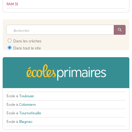
RAM 31
Dans les crèches
Dans tout le site
École à
Toulouse
École à
Colomiers
École à
Tournefeuille
École à
Blagnac