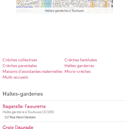
Haltes-garderies à Toulouse
Crèches collectives
Crèches familiales
Crèches parentales
Haltes-garderies
Maisons d'assistantes maternelles
Micro-crèches
Multi-accueils
Haltes-garderies
Bagatelle-Faourette
Halte-garderie à
Toulouse
(
31100
)
117 Rue Henri Desbals
Croix Daurade