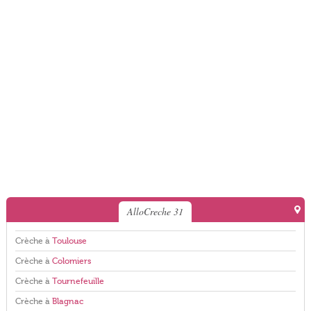
AlloCreche 31
Crèche à
Toulouse
Crèche à
Colomiers
Crèche à
Tournefeuille
Crèche à
Blagnac