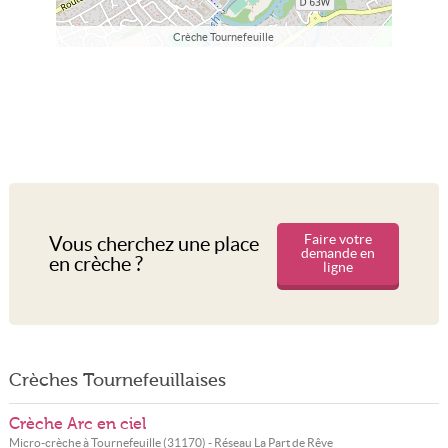
Crèche Tournefeuille
Faire votre
Vous cherchez une place
demande en
en crèche ?
ligne
Crèches Tournefeuillaises
Crèche Arc en ciel
Micro-crèche à
Tournefeuille
(
31170
) - Réseau
La Part de Rêve