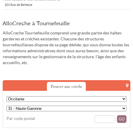
101 Rue de Belbèze
AlloCreche à Tournefeuille
AlloCreche Tournefeuille comprend une grande partie des haltes-
garderies et crèches existantes. Chacune des structures
tournefeuillaises dispose de sa page dédiée, qui vous donne toutes les
informations administratives dont vous aurez besoin, ainsi que des
renseignements sur le gestionnaire de la structure, l'âge des enfants
accueillis, etc.
Trouver une crèche
Par code postal