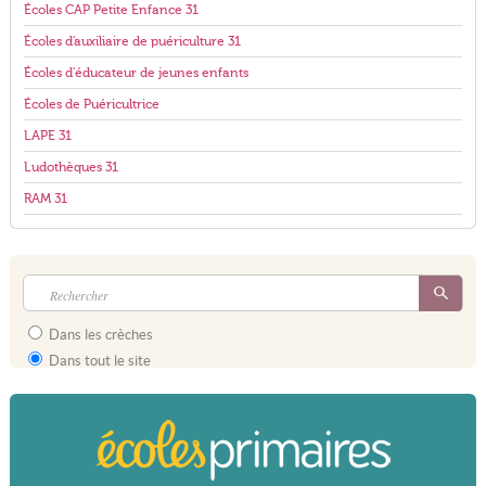
Écoles CAP Petite Enfance 31
Écoles d'auxiliaire de puériculture 31
Écoles d'éducateur de jeunes enfants
Écoles de Puéricultrice
LAPE 31
Ludothèques 31
RAM 31
Dans les crèches
Dans tout le site