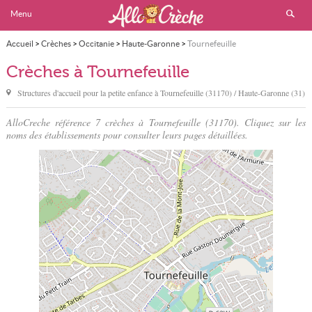
Menu
Accueil
>
Crèches
>
Occitanie
>
Haute-Garonne
>
Tournefeuille
Crèches à Tournefeuille
Structures d'accueil pour la petite enfance à
Tournefeuille
(31170) / Haute-Garonne (31)
AlloCreche référence 7 crèches à Tournefeuille (31170). Cliquez sur les
noms des établissements pour consulter leurs pages détaillées.