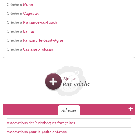
Crèche à
Muret
Crèche à
Cugnaux
Crèche à
Plaisance-du-Touch
Crèche à
Balma
Crèche à
Ramonville-Saint-Agne
Crèche à
Castanet-Tolosan
Ajouter
une crèche
Adresses
Associations des ludothèques françaises
Associations pour la petite enfance