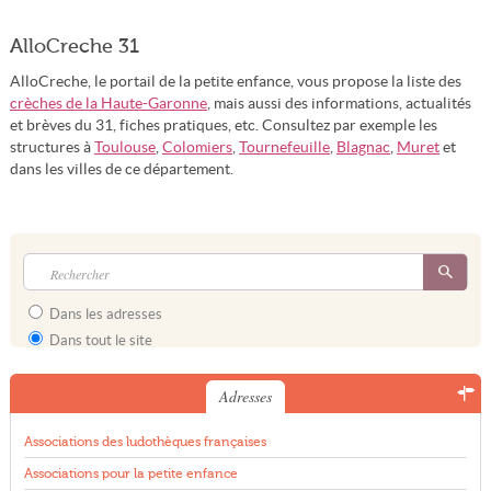
AlloCreche 31
AlloCreche, le portail de la petite enfance, vous propose la liste des
crèches de la Haute-Garonne
, mais aussi des informations, actualités
et brèves du 31, fiches pratiques, etc. Consultez par exemple les
structures à
Toulouse
,
Colomiers
,
Tournefeuille
,
Blagnac
,
Muret
et
dans les villes de ce département.
Dans les adresses
Dans tout le site
Adresses
Associations des ludothèques françaises
Associations pour la petite enfance