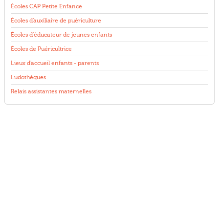
Écoles CAP Petite Enfance
Écoles d'auxiliaire de puériculture
Écoles d'éducateur de jeunes enfants
Écoles de Puéricultrice
Lieux d'accueil enfants - parents
Ludothèques
Relais assistantes maternelles