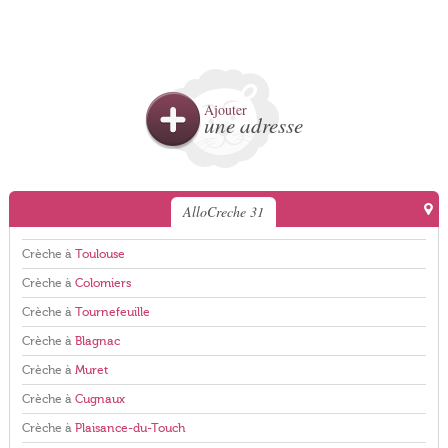
Ajouter
une adresse
AlloCreche 31
Crèche à
Toulouse
Crèche à
Colomiers
Crèche à
Tournefeuille
Crèche à
Blagnac
Crèche à
Muret
Crèche à
Cugnaux
Crèche à
Plaisance-du-Touch