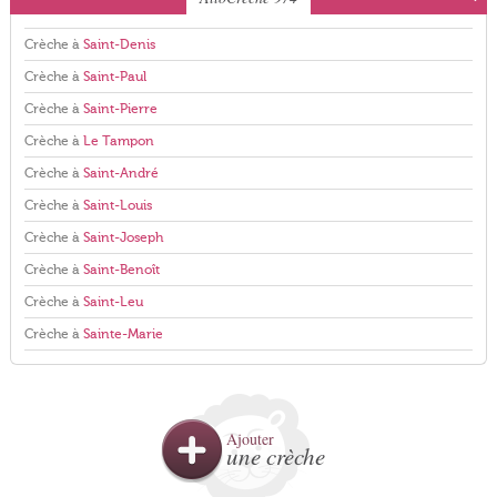
Crèche à
Saint-Denis
Crèche à
Saint-Paul
Crèche à
Saint-Pierre
Crèche à
Le Tampon
Crèche à
Saint-André
Crèche à
Saint-Louis
Crèche à
Saint-Joseph
Crèche à
Saint-Benoît
Crèche à
Saint-Leu
Crèche à
Sainte-Marie
Ajouter
une crèche