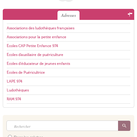
Adresses
Associations des ludothèques françaises
Associations pour la petite enfance
Écoles CAP Petite Enfance 974
Écoles d'auxiliaire de puériculture
Écoles d'éducateur de jeunes enfants
Écoles de Puéricultrice
LAPE 974
Ludothèques
RAM 974