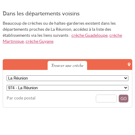
Dans les départements voisins
Beaucoup de crèches ou de haltes-garderies existent dans les
départements proches de La Réunion, accédez à la liste des
établissements via les liens suivants :
crèche Guadeloupe
,
crèche
Martinique
,
crèche Guyane
.
Trouver une crèche
Par code postal