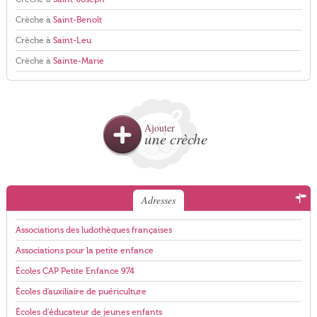
Crèche à
Saint-Benoît
Crèche à
Saint-Leu
Crèche à
Sainte-Marie
Ajouter
une crèche
Adresses
Associations des ludothèques françaises
Associations pour la petite enfance
Écoles CAP Petite Enfance 974
Écoles d'auxiliaire de puériculture
Écoles d'éducateur de jeunes enfants