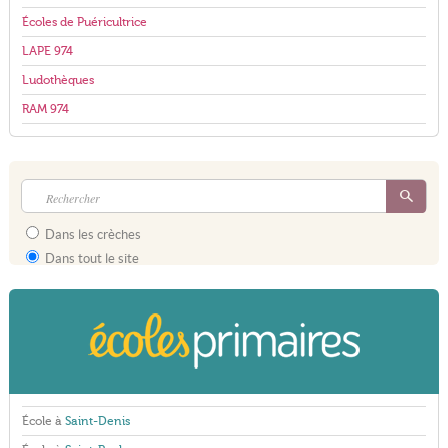
Écoles de Puéricultrice
LAPE 974
Ludothèques
RAM 974
Dans les crèches
Dans tout le site
École à
Saint-Denis