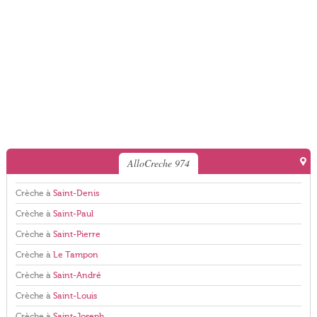
AlloCreche 974
Crèche à
Saint-Denis
Crèche à
Saint-Paul
Crèche à
Saint-Pierre
Crèche à
Le Tampon
Crèche à
Saint-André
Crèche à
Saint-Louis
Crèche à
Saint-Joseph