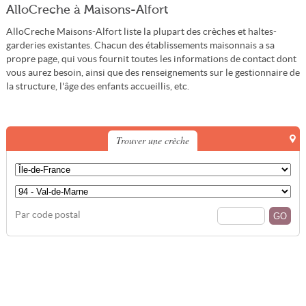
AlloCreche à Maisons-Alfort
AlloCreche Maisons-Alfort liste la plupart des crèches et haltes-
garderies existantes. Chacun des établissements maisonnais a sa
propre page, qui vous fournit toutes les informations de contact dont
vous aurez besoin, ainsi que des renseignements sur le gestionnaire de
la structure, l'âge des enfants accueillis, etc.
Trouver une crèche
Par code postal