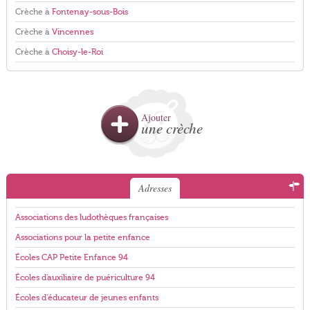
Crèche à
Fontenay-sous-Bois
Crèche à
Vincennes
Crèche à
Choisy-le-Roi
Ajouter
une crèche
Adresses
Associations des ludothèques françaises
Associations pour la petite enfance
Écoles CAP Petite Enfance 94
Écoles d'auxiliaire de puériculture 94
Écoles d'éducateur de jeunes enfants