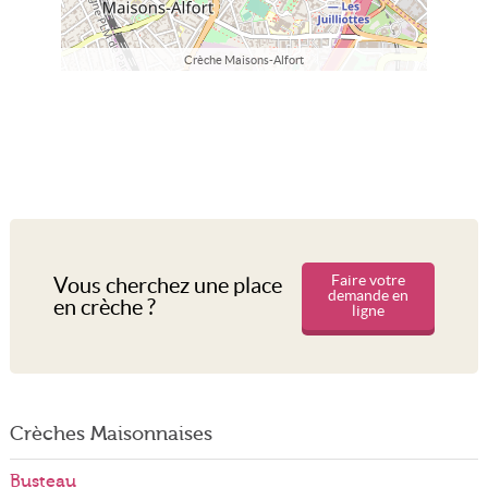
Crèche Maisons-Alfort
Faire votre
Vous cherchez une place
demande en
en crèche ?
ligne
Crèches Maisonnaises
Busteau