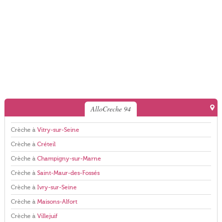
AlloCreche 94
Crèche à
Vitry-sur-Seine
Crèche à
Créteil
Crèche à
Champigny-sur-Marne
Crèche à
Saint-Maur-des-Fossés
Crèche à
Ivry-sur-Seine
Crèche à
Maisons-Alfort
Crèche à
Villejuif