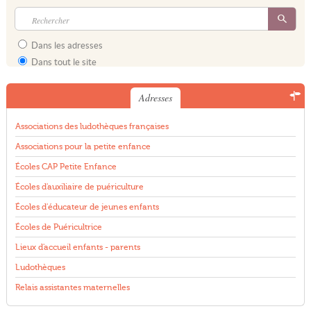
Dans les adresses
Dans tout le site
Adresses
Associations des ludothèques françaises
Associations pour la petite enfance
Écoles CAP Petite Enfance
Écoles d'auxiliaire de puériculture
Écoles d'éducateur de jeunes enfants
Écoles de Puéricultrice
Lieux d'accueil enfants - parents
Ludothèques
Relais assistantes maternelles