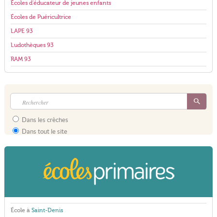
Écoles d'éducateur de jeunes enfants
Écoles de Puéricultrice
LAPE 93
Ludothèques 93
RAM 93
Dans les crèches
Dans tout le site
École à
Saint-Denis