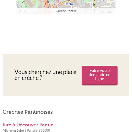
Crèche Pantin
Faire votre
Vous cherchez une place
demande en
en crèche ?
ligne
Crèches Pantinoises
Rire & Découvrir Pantin
Micro-crèche à
Pantin
(
93500
)