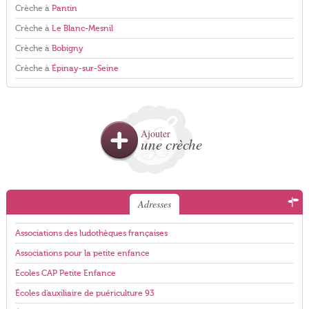
Crèche à
Pantin
Crèche à
Le Blanc-Mesnil
Crèche à
Bobigny
Crèche à
Épinay-sur-Seine
Ajouter
une crèche
Adresses
Associations des ludothèques françaises
Associations pour la petite enfance
Écoles CAP Petite Enfance
Écoles d'auxiliaire de puériculture 93