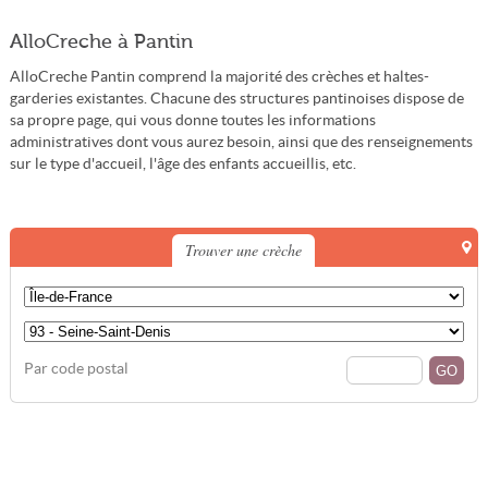
AlloCreche à Pantin
AlloCreche Pantin comprend la majorité des crèches et haltes-
garderies existantes. Chacune des structures pantinoises dispose de
sa propre page, qui vous donne toutes les informations
administratives dont vous aurez besoin, ainsi que des renseignements
sur le type d'accueil, l'âge des enfants accueillis, etc.
Trouver une crèche
Par code postal