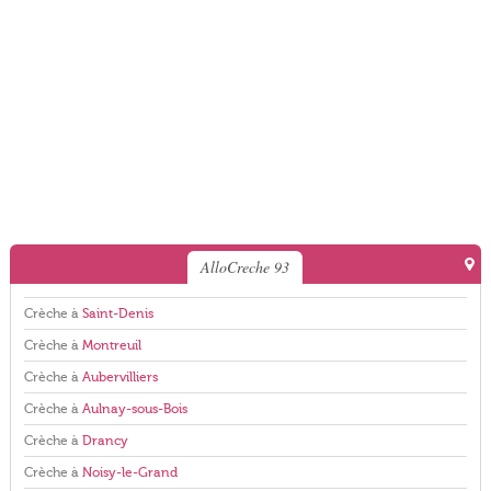
AlloCreche 93
Crèche à
Saint-Denis
Crèche à
Montreuil
Crèche à
Aubervilliers
Crèche à
Aulnay-sous-Bois
Crèche à
Drancy
Crèche à
Noisy-le-Grand