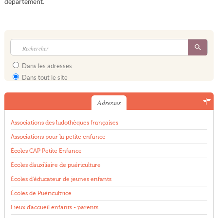
département.
Dans les adresses
Dans tout le site
Adresses
Associations des ludothèques françaises
Associations pour la petite enfance
Écoles CAP Petite Enfance
Écoles d'auxiliaire de puériculture
Écoles d'éducateur de jeunes enfants
Écoles de Puéricultrice
Lieux d'accueil enfants - parents