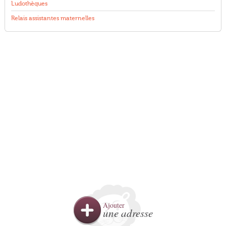
Ludothèques
Relais assistantes maternelles
Ajouter
une adresse