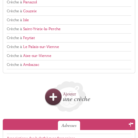
Crèche à
Panazol
Crèche à
Couzeix
Crèche à
Isle
Crèche à
Saint-Yrieix-la-Perche
Crèche à
Feytiat
Crèche à
Le Palais-sur-Vienne
Crèche à
Aixe-sur-Vienne
Crèche à
Ambazac
Ajouter
une crèche
Adresses