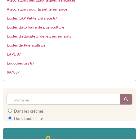
Associations des ludothèques françaises
Associations pour la petite enfance
Écoles CAP Petite Enfance 87
Écoles d'auxiliaire de puériculture
Écoles d'éducateur de jeunes enfants
Écoles de Puéricultrice
LAPE 87
Ludothèques 87
RAM 87
Dans les crèches
Dans tout le site