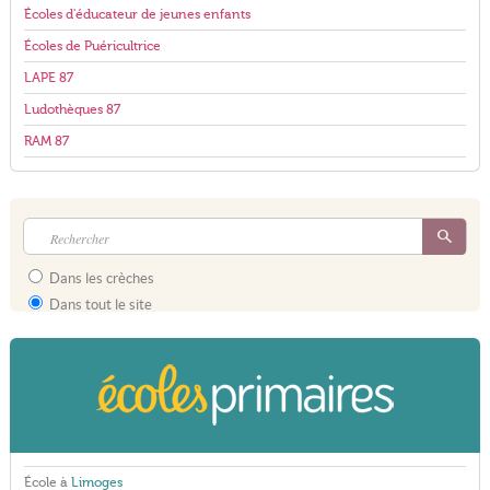
Écoles d'éducateur de jeunes enfants
Écoles de Puéricultrice
LAPE 87
Ludothèques 87
RAM 87
Dans les crèches
Dans tout le site
École à
Limoges