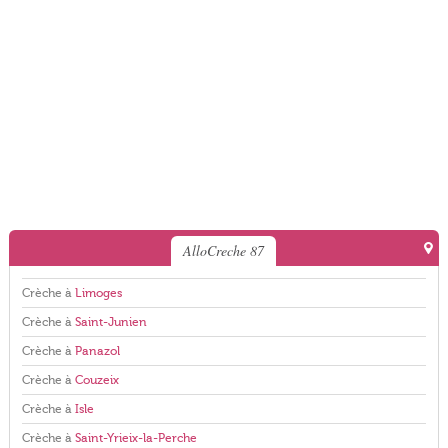
AlloCreche 87
Crèche à
Limoges
Crèche à
Saint-Junien
Crèche à
Panazol
Crèche à
Couzeix
Crèche à
Isle
Crèche à
Saint-Yrieix-la-Perche