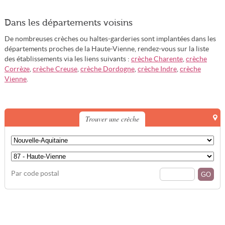
Dans les départements voisins
De nombreuses crèches ou haltes-garderies sont implantées dans les
départements proches de la Haute-Vienne, rendez-vous sur la liste
des établissements via les liens suivants :
crèche Charente
,
crèche
Corrèze
,
crèche Creuse
,
crèche Dordogne
,
crèche Indre
,
crèche
Vienne
.
Trouver une crèche
Par code postal