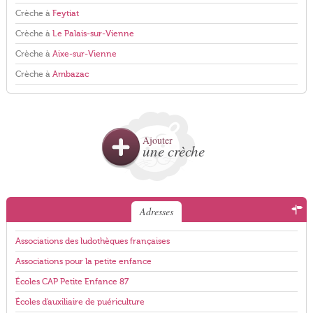
Crèche à
Feytiat
Crèche à
Le Palais-sur-Vienne
Crèche à
Aixe-sur-Vienne
Crèche à
Ambazac
Ajouter
une crèche
Adresses
Associations des ludothèques françaises
Associations pour la petite enfance
Écoles CAP Petite Enfance 87
Écoles d'auxiliaire de puériculture