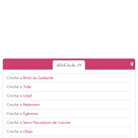
AlloCreche 19
Crèche à
Brive-la-Gaillarde
Crèche à
Tulle
Crèche à
Ussel
Crèche à
Malemort
Crèche à
Égletons
Crèche à
Saint-Pantaléon-de-Larche
Crèche à
Objat