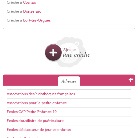
Crèche à
Cosnac
Crèche à
Donzenac
Crèche à
Bort-les-Orgues
Ajouter
une crèche
Adresses
Associations des ludothèques françaises
Associations pour la petite enfance
Écoles CAP Petite Enfance 19
Écoles d'auxiliaire de puériculture
Écoles d'éducateur de jeunes enfants