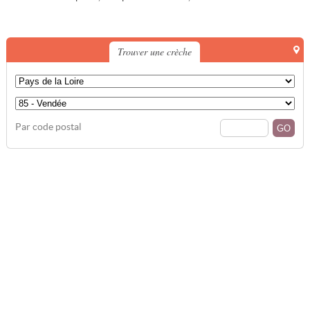
Trouver une crèche
Par code postal