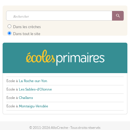
Dans les crèches
Dans tout le site
École à
La Roche-sur-Yon
École à
Les Sables-d'Olonne
École à
Challans
École à
Montaigu-Vendée
© 2011-2026 AlloCreche - Tous droits réservés