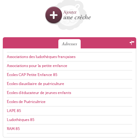
Ajouter
une crèche
Adresses
Associations des ludothèques françaises
Associations pour la petite enfance
Écoles CAP Petite Enfance 85
Écoles d'auxiliaire de puériculture
Écoles d'éducateur de jeunes enfants
Écoles de Puéricultrice
LAPE 85
Ludothèques 85
RAM 85