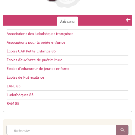
Adresses
Associations des ludothèques françaises
Associations pour la petite enfance
Écoles CAP Petite Enfance 85
Écoles d'auxiliaire de puériculture
Écoles d'éducateur de jeunes enfants
Écoles de Puéricultrice
LAPE 85
Ludothèques 85
RAM 85