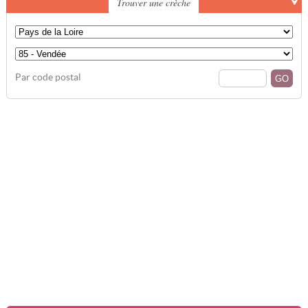
Trouver une crèche
Par code postal