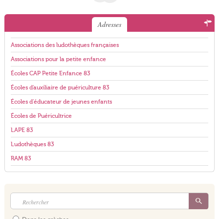
Adresses
Associations des ludothèques françaises
Associations pour la petite enfance
Écoles CAP Petite Enfance 83
Écoles d'auxiliaire de puériculture 83
Écoles d'éducateur de jeunes enfants
Écoles de Puéricultrice
LAPE 83
Ludothèques 83
RAM 83