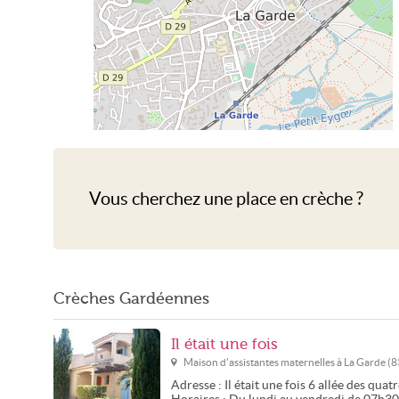
Crèche La Garde
Vous cherchez une place en crèche ?
Crèches Gardéennes
Il était une fois
Maison d'assistantes maternelles à
La Garde
(
8
Adresse :
Il était une fois
6 allée des quat