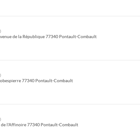
)
venue de la République
77340
Pontault-Combault
)
obespierre
77340
Pontault-Combault
)
de l'Affinoire
77340
Pontault-Combault