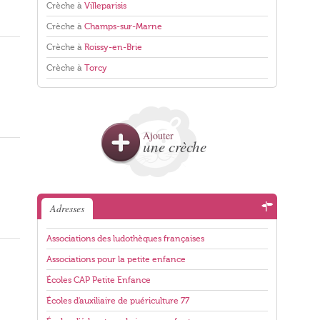
Crèche à
Villeparisis
Crèche à
Champs-sur-Marne
Crèche à
Roissy-en-Brie
Crèche à
Torcy
Ajouter
une crèche
Adresses
Associations des ludothèques françaises
Associations pour la petite enfance
Écoles CAP Petite Enfance
Écoles d'auxiliaire de puériculture 77