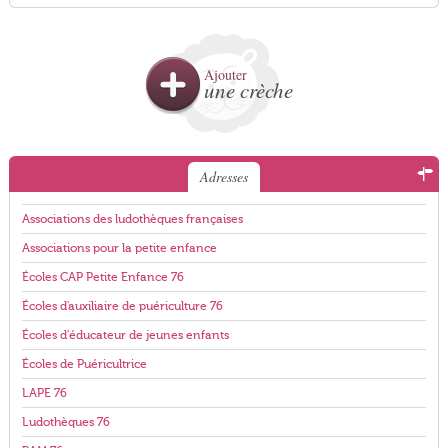
Ajouter
une crèche
Adresses
Associations des ludothèques françaises
Associations pour la petite enfance
Écoles CAP Petite Enfance 76
Écoles d'auxiliaire de puériculture 76
Écoles d'éducateur de jeunes enfants
Écoles de Puéricultrice
LAPE 76
Ludothèques 76