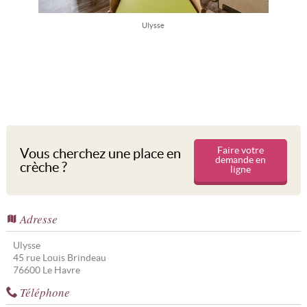
Ulysse
Faire votre
Vous cherchez une place en
demande en
crèche ?
ligne
Adresse
Ulysse
45 rue Louis Brindeau
76600
Le Havre
Téléphone