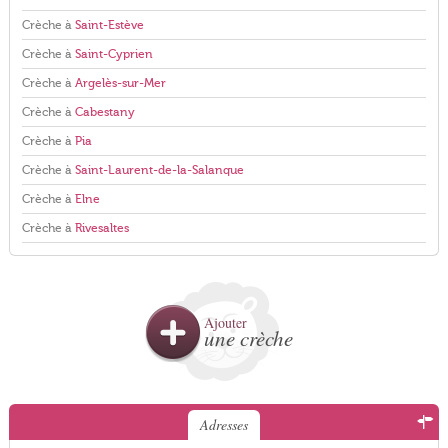
Crèche à
Saint-Estève
Crèche à
Saint-Cyprien
Crèche à
Argelès-sur-Mer
Crèche à
Cabestany
Crèche à
Pia
Crèche à
Saint-Laurent-de-la-Salanque
Crèche à
Elne
Crèche à
Rivesaltes
Ajouter
une crèche
Adresses