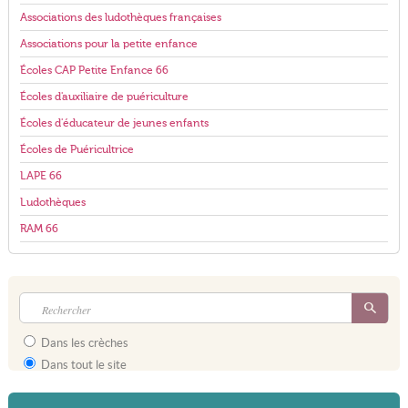
Associations des ludothèques françaises
Associations pour la petite enfance
Écoles CAP Petite Enfance 66
Écoles d'auxiliaire de puériculture
Écoles d'éducateur de jeunes enfants
Écoles de Puéricultrice
LAPE 66
Ludothèques
RAM 66
Dans les crèches
Dans tout le site