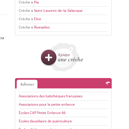
Crèche à
Pia
Crèche à
Saint-Laurent-de-la-Salanque
Crèche à
Elne
Crèche à
Rivesaltes
 sa
Ajouter
une crèche
Adresses
Associations des ludothèques françaises
Associations pour la petite enfance
Écoles CAP Petite Enfance 66
Écoles d'auxiliaire de puériculture