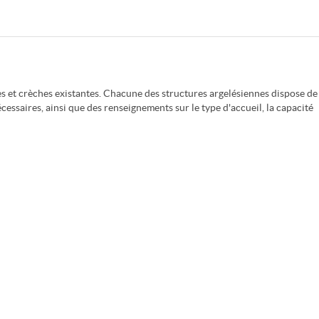
es et crèches existantes. Chacune des structures argelésiennes dispose de
cessaires, ainsi que des renseignements sur le type d'accueil, la capacité