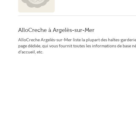
AlloCreche à Argelès-sur-Mer
AlloCreche Argelès-sur-Mer liste la plupart des haltes-garderi
page dédiée, qui vous fournit toutes les informations de base né
d'accueil, etc.