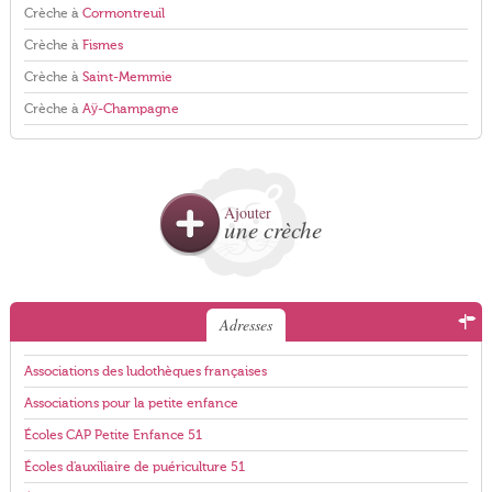
Crèche à
Cormontreuil
Crèche à
Fismes
Crèche à
Saint-Memmie
Crèche à
Aÿ-Champagne
Ajouter
une crèche
Adresses
Associations des ludothèques françaises
Associations pour la petite enfance
Écoles CAP Petite Enfance 51
Écoles d'auxiliaire de puériculture 51