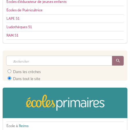
Écoles d'éducateur de jeunes enfants
Écoles de Puéricultrice
LAPE 51
Ludothèques 51
RAM 51
Dans les crèches
Dans tout le site
École à
Reims