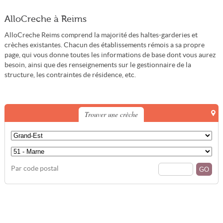
AlloCreche à Reims
AlloCreche Reims comprend la majorité des haltes-garderies et
crèches existantes. Chacun des établissements rémois a sa propre
page, qui vous donne toutes les informations de base dont vous aurez
besoin, ainsi que des renseignements sur le gestionnaire de la
structure, les contraintes de résidence, etc.
Trouver une crèche
Par code postal