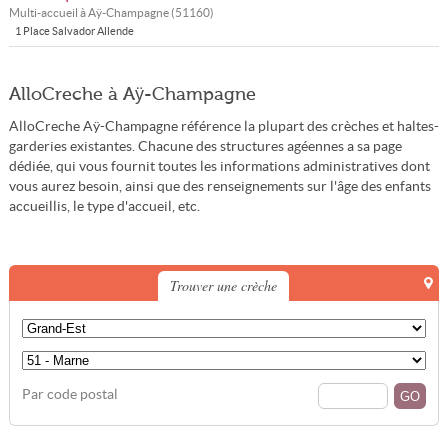
Multi-accueil à
Aÿ-Champagne
(
51160
)
1 Place Salvador Allende
AlloCreche à Aÿ-Champagne
AlloCreche Aÿ-Champagne référence la plupart des crèches et haltes-
garderies existantes. Chacune des structures agéennes a sa page
dédiée, qui vous fournit toutes les informations administratives dont
vous aurez besoin, ainsi que des renseignements sur l'âge des enfants
accueillis, le type d'accueil, etc.
Trouver une crèche
Par code postal