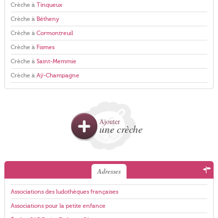
Crèche à
Tinqueux
Crèche à
Bétheny
Crèche à
Cormontreuil
Crèche à
Fismes
Crèche à
Saint-Memmie
Crèche à
Aÿ-Champagne
Ajouter
une crèche
Adresses
Associations des ludothèques françaises
Associations pour la petite enfance