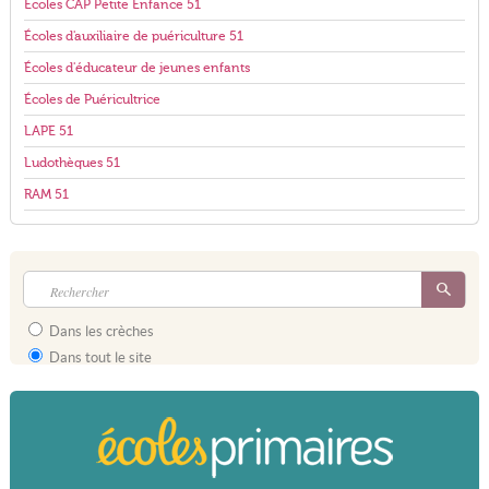
Écoles CAP Petite Enfance 51
Écoles d'auxiliaire de puériculture 51
Écoles d'éducateur de jeunes enfants
Écoles de Puéricultrice
LAPE 51
Ludothèques 51
RAM 51
Dans les crèches
Dans tout le site