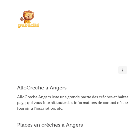
1
AlloCreche à Angers
AlloCreche Angers liste une grande partie des crèches et halte
page, qui vous fournit toutes les informations de contact nécess
fournir à l'inscription, etc.
Places en crèches à Angers