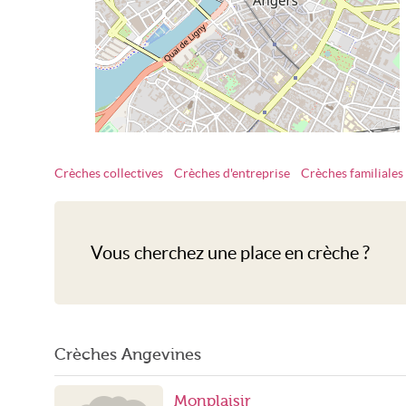
Crèches collectives
Crèches d'entreprise
Crèches familiales
Crèche Angers
Vous cherchez une place en crèche ?
Crèches Angevines
Monplaisir