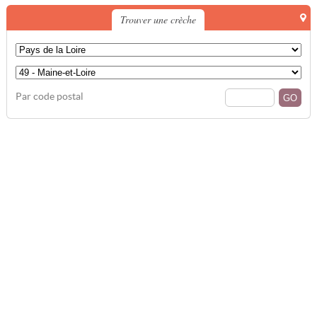
Trouver une crèche
Par code postal