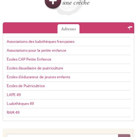
une crèche
Adresses
Associations des ludothèques françaises
Associations pour la petite enfance
Écoles CAP Petite Enfance
Écoles d'auxiliaire de puériculture
Écoles d'éducateur de jeunes enfants
Écoles de Puéricultrice
LAPE 49
Ludothèques 49
RAM 49