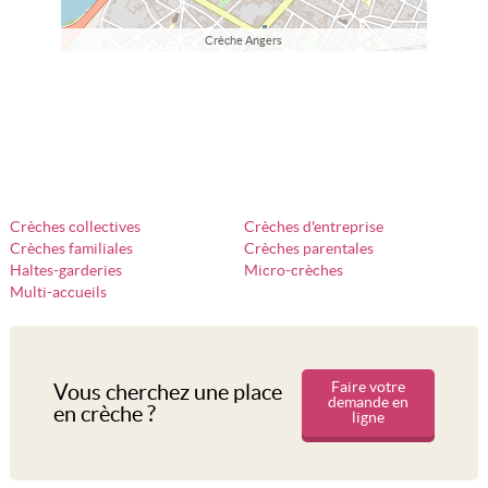
Crèche Angers
Crèches collectives
Crèches d'entreprise
Crèches familiales
Crèches parentales
Haltes-garderies
Micro-crèches
Multi-accueils
Faire votre
Vous cherchez une place
demande en
en crèche ?
ligne