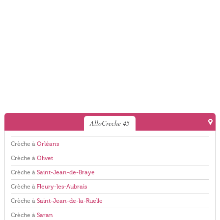
AlloCreche 45
Crèche à
Orléans
Crèche à
Olivet
Crèche à
Saint-Jean-de-Braye
Crèche à
Fleury-les-Aubrais
Crèche à
Saint-Jean-de-la-Ruelle
Crèche à
Saran