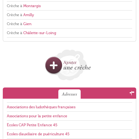
Crèche à
Montargis
Crèche à
Amilly
Crèche à
Gien
Crèche à
Châlette-sur-Loing
Ajouter
une crèche
Adresses
Associations des ludothèques françaises
Associations pour la petite enfance
Écoles CAP Petite Enfance 45
Écoles d'auxiliaire de puériculture 45