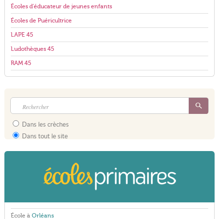
Écoles d'éducateur de jeunes enfants
Écoles de Puéricultrice
LAPE 45
Ludothèques 45
RAM 45
Dans les crèches
Dans tout le site
École à
Orléans