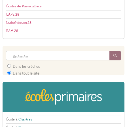
Écoles de Puéricultrice
LAPE 28
Ludothèques 28
RAM 28
Dans les crèches
Dans tout le site
École à
Chartres