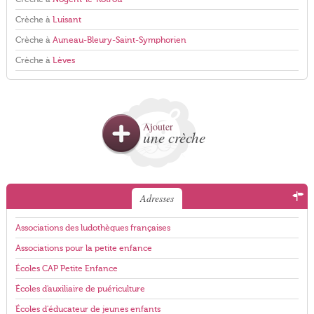
Crèche à
Luisant
Crèche à
Auneau-Bleury-Saint-Symphorien
Crèche à
Lèves
Ajouter
une crèche
Adresses
Associations des ludothèques françaises
Associations pour la petite enfance
Écoles CAP Petite Enfance
Écoles d'auxiliaire de puériculture
Écoles d'éducateur de jeunes enfants