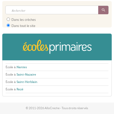
Dans les crèches
Dans tout le site
École à
Nantes
École à
Saint-Nazaire
École à
Saint-Herblain
École à
Rezé
© 2011-2026 AlloCreche - Tous droits réservés