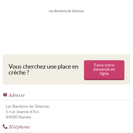
Les Bambins de Talensac
Faire votre
Vous cherchez une place en
demande en
crèche ?
ligne
Adresse
Les Bambins de Talensac
5 rue Jeanne d’Arc
44000
Nantes
Téléphone