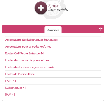
Ajouter
une crèche
Adresses
Associations des ludothèques françaises
Associations pour la petite enfance
Écoles CAP Petite Enfance 44
Écoles d'auxiliaire de puériculture
Écoles d'éducateur de jeunes enfants
Écoles de Puéricultrice
LAPE 44
Ludothèques 44
RAM 44