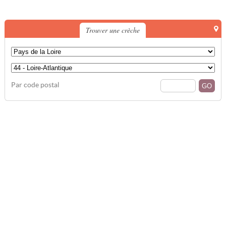
Trouver une crèche
Par code postal