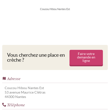
Coucou Hibou Nantes Est
Faire votre
Vous cherchez une place en
demande en
crèche ?
ligne
Adresse
Coucou Hibou Nantes Est
53 avenue Maurice Clétras
44300
Nantes
Téléphone