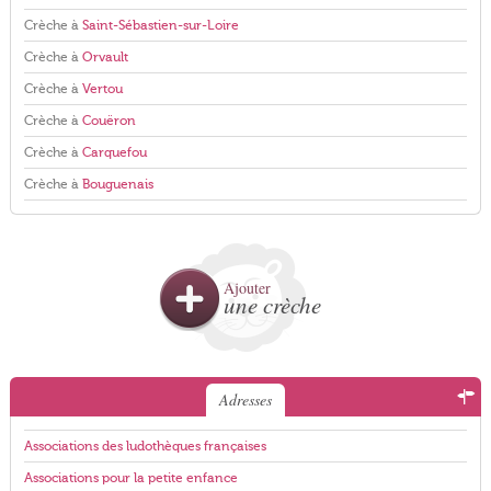
Crèche à
Saint-Sébastien-sur-Loire
Crèche à
Orvault
Crèche à
Vertou
Crèche à
Couëron
Crèche à
Carquefou
Crèche à
Bouguenais
Ajouter
une crèche
Adresses
Associations des ludothèques françaises
Associations pour la petite enfance