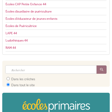
Écoles CAP Petite Enfance 44
Écoles d'auxiliaire de puériculture
Écoles d'éducateur de jeunes enfants
Écoles de Puéricultrice
LAPE 44
Ludothèques 44
RAM 44
Dans les crèches
Dans tout le site