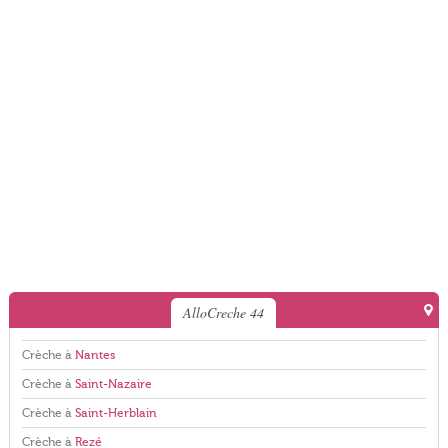
AlloCreche 44
Crèche à
Nantes
Crèche à
Saint-Nazaire
Crèche à
Saint-Herblain
Crèche à
Rezé