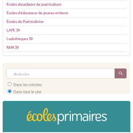
Écoles d'auxiliaire de puériculture
Écoles d'éducateur de jeunes enfants
Écoles de Puéricultrice
LAPE 39
Ludothèques 39
RAM 39
Dans les crèches
Dans tout le site