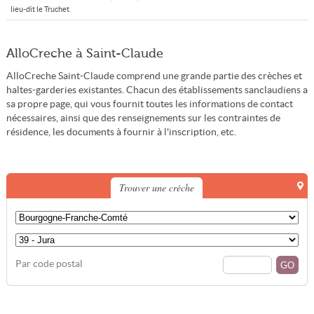
lieu-dit le Truchet
AlloCreche à Saint-Claude
AlloCreche Saint-Claude comprend une grande partie des crèches et
haltes-garderies existantes. Chacun des établissements sanclaudiens a
sa propre page, qui vous fournit toutes les informations de contact
nécessaires, ainsi que des renseignements sur les contraintes de
résidence, les documents à fournir à l'inscription, etc.
Trouver une crèche
Par code postal