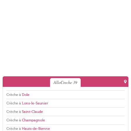
AlloCreche 39
Crèche à
Dole
Crèche à
Lons-le-Saunier
Crèche à
Saint-Claude
Crèche à
Champagnole
Crèche à
Hauts-de-Bienne