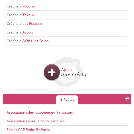
Crèche à
Poligny
Crèche à
Tavaux
Crèche à
Les Rousses
Crèche à
Arbois
Crèche à
Salins-les-Bains
Ajouter
une crèche
Adresses
Associations des ludothèques françaises
Associations pour la petite enfance
Écoles CAP Petite Enfance