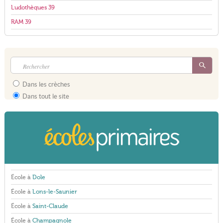
Ludothèques 39
RAM 39
Dans les crèches
Dans tout le site
École à
Dole
École à
Lons-le-Saunier
École à
Saint-Claude
École à
Champagnole