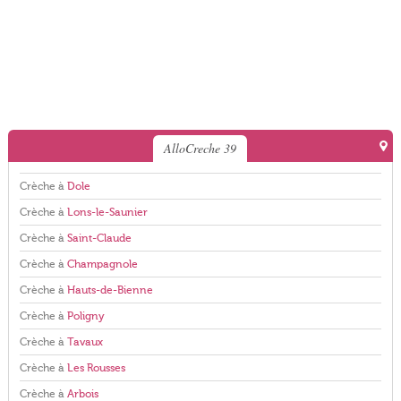
AlloCreche 39
Crèche à
Dole
Crèche à
Lons-le-Saunier
Crèche à
Saint-Claude
Crèche à
Champagnole
Crèche à
Hauts-de-Bienne
Crèche à
Poligny
Crèche à
Tavaux
Crèche à
Les Rousses
Crèche à
Arbois