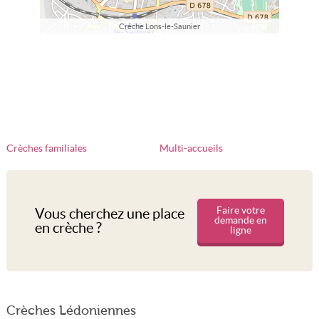
Crèche Lons-le-Saunier
Crèches familiales
Multi-accueils
Faire votre
Vous cherchez une place
demande en
en crèche ?
ligne
Crèches Lédoniennes