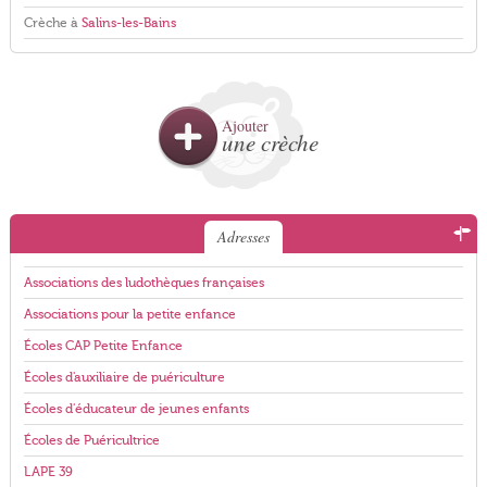
Crèche à
Salins-les-Bains
Ajouter
une crèche
Adresses
Associations des ludothèques françaises
Associations pour la petite enfance
Écoles CAP Petite Enfance
Écoles d'auxiliaire de puériculture
Écoles d'éducateur de jeunes enfants
Écoles de Puéricultrice
LAPE 39