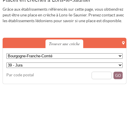
Places en crèches à Lons-le-Saunier
Grâce aux établissements référencés sur cette page, vous obtiendrez
peut-être une place en crèche à Lons-le-Saunier. Prenez contact avec
les établissements lédoniens pour savoir si une place est disponible.
Trouver une crèche
Par code postal