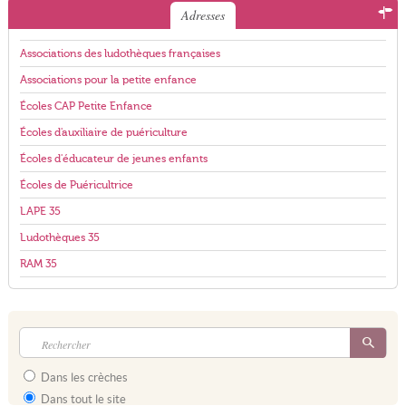
Adresses
Associations des ludothèques françaises
Associations pour la petite enfance
Écoles CAP Petite Enfance
Écoles d'auxiliaire de puériculture
Écoles d'éducateur de jeunes enfants
Écoles de Puéricultrice
LAPE 35
Ludothèques 35
RAM 35
Dans les crèches
Dans tout le site