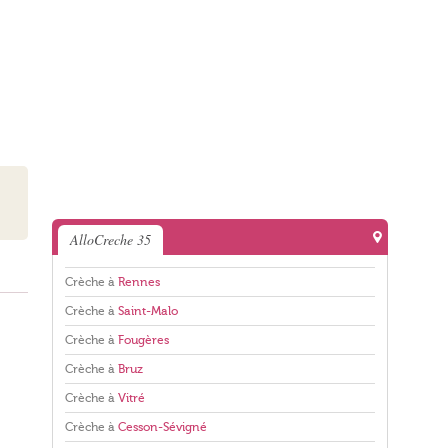
AlloCreche 35
Crèche à
Rennes
Crèche à
Saint-Malo
Crèche à
Fougères
Crèche à
Bruz
Crèche à
Vitré
Crèche à
Cesson-Sévigné