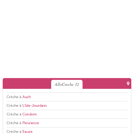
AlloCreche 32
Crèche à
Auch
Crèche à
L'Isle-Jourdain
Crèche à
Condom
Crèche à
Fleurance
Crèche à
Eauze