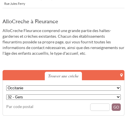
Rue Jules Ferry
AlloCreche à Fleurance
AlloCreche Fleurance comprend une grande partie des haltes-
garderies et crèches existantes. Chacun des établissements
fleurantins possède sa propre page, qui vous fournit toutes les
informations de contact nécessaires, ainsi que des renseignements sur
l'âge des enfants accueillis, le type d'accueil, etc.
Trouver une crèche
Par code postal