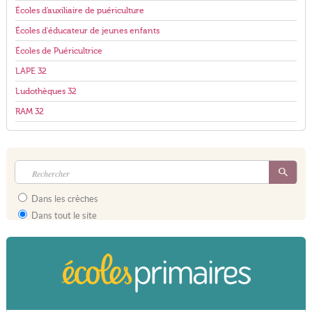
Écoles d'auxiliaire de puériculture
Écoles d'éducateur de jeunes enfants
Écoles de Puéricultrice
LAPE 32
Ludothèques 32
RAM 32
Dans les crèches
Dans tout le site