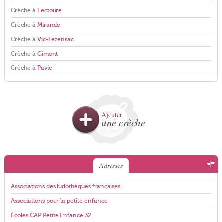
Crèche à
Lectoure
Crèche à
Mirande
Crèche à
Vic-Fezensac
Crèche à
Gimont
Crèche à
Pavie
Ajouter
une crèche
Adresses
Associations des ludothèques françaises
Associations pour la petite enfance
Écoles CAP Petite Enfance 32