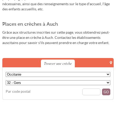
nécessaires, ainsi que des renseignements sur le type d'accueil, l'âge
des enfants accueillis, etc.
Places en crèches à Auch
Grâce aux structures inscrites sur cette page, vous obtiendrez peut-
être une place en crèche à Auch. Contactez les établissements
auscitains pour savoir s'ils peuvent prendre en charge votre enfant.
Trouver une crèche
Par code postal