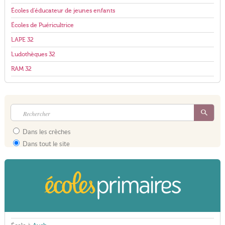
Écoles d'éducateur de jeunes enfants
Écoles de Puéricultrice
LAPE 32
Ludothèques 32
RAM 32
Dans les crèches
Dans tout le site