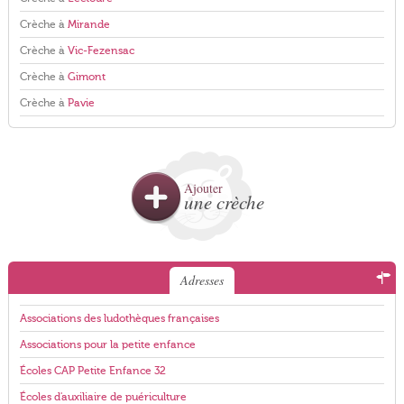
Crèche à
Mirande
Crèche à
Vic-Fezensac
Crèche à
Gimont
Crèche à
Pavie
Ajouter
une crèche
Adresses
Associations des ludothèques françaises
Associations pour la petite enfance
Écoles CAP Petite Enfance 32
Écoles d'auxiliaire de puériculture