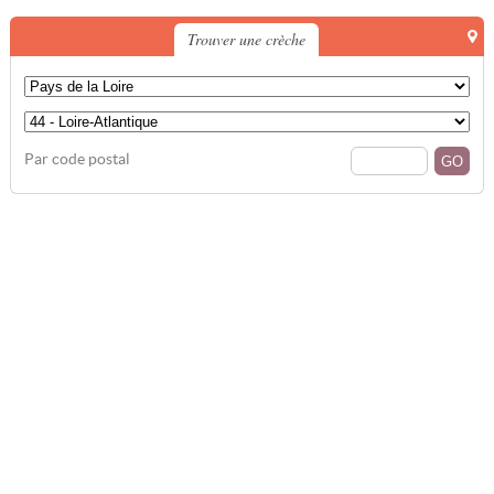
Trouver une crèche
Par code postal