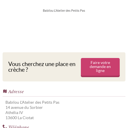
Babilou L'Atelier des Petits Pas
Faire votre
Vous cherchez une place en
demande en
crèche ?
ligne
Adresse
Babilou L'Atelier des Petits Pas
14 avenue du Sorbier
Athélia IV
13600
La Ciotat
Téléphone