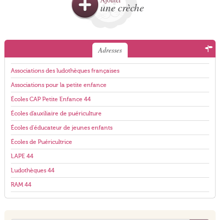
une crèche
Adresses
Associations des ludothèques françaises
Associations pour la petite enfance
Écoles CAP Petite Enfance 44
Écoles d'auxiliaire de puériculture
Écoles d'éducateur de jeunes enfants
Écoles de Puéricultrice
LAPE 44
Ludothèques 44
RAM 44