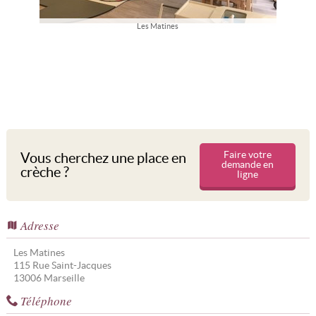
Les Matines
Faire votre
Vous cherchez une place en
demande en
crèche ?
ligne
Adresse
Les Matines
115 Rue Saint-Jacques
13006
Marseille
Téléphone