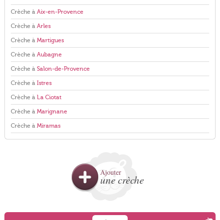
Crèche à
Aix-en-Provence
Crèche à
Arles
Crèche à
Martigues
Crèche à
Aubagne
Crèche à
Salon-de-Provence
Crèche à
Istres
Crèche à
La Ciotat
Crèche à
Marignane
Crèche à
Miramas
Ajouter
une crèche