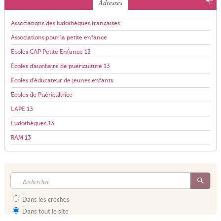
Adresses
Associations des ludothèques françaises
Associations pour la petite enfance
Écoles CAP Petite Enfance 13
Écoles d'auxiliaire de puériculture 13
Écoles d'éducateur de jeunes enfants
Écoles de Puéricultrice
LAPE 13
Ludothèques 13
RAM 13
Dans les crèches
Dans tout le site