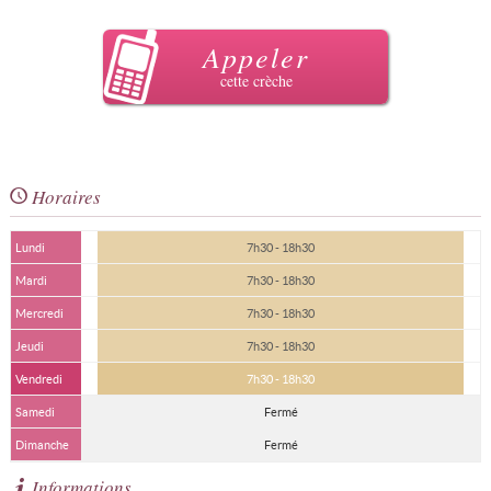
Appeler
cette crèche
Horaires
Lundi
7h30 - 18h30
Mardi
7h30 - 18h30
Mercredi
7h30 - 18h30
Jeudi
7h30 - 18h30
Vendredi
7h30 - 18h30
Samedi
Fermé
Dimanche
Fermé
Informations