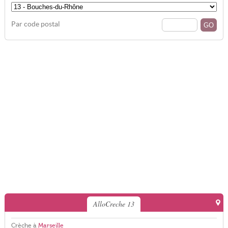
Par code postal
AlloCreche 13
Crèche à
Marseille