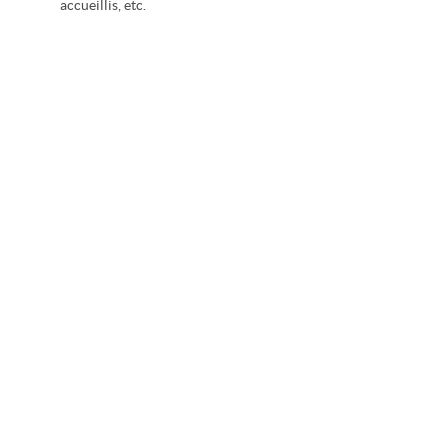
accueillis, etc.