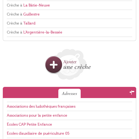
Crèche à
La Bâtie-Neuve
Crèche à
Guillestre
Crèche à
Tallard
Crèche à
L'Argentière-la-Bessée
Ajouter
une crèche
Adresses
Associations des ludothèques françaises
Associations pour la petite enfance
Écoles CAP Petite Enfance
Écoles d'auxiliaire de puériculture 05