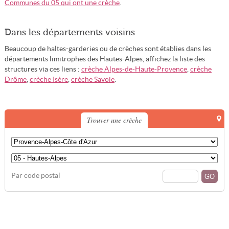
Communes du 05 qui ont une crèche
.
Dans les départements voisins
Beaucoup de haltes-garderies ou de crèches sont établies dans les
départements limitrophes des Hautes-Alpes, affichez la liste des
structures via ces liens :
crèche Alpes-de-Haute-Provence
,
crèche
Drôme
,
crèche Isère
,
crèche Savoie
.
Trouver une crèche
Par code postal