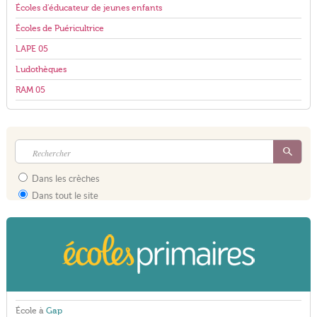
Écoles d'éducateur de jeunes enfants
Écoles de Puéricultrice
LAPE 05
Ludothèques
RAM 05
Dans les crèches
Dans tout le site
École à
Gap