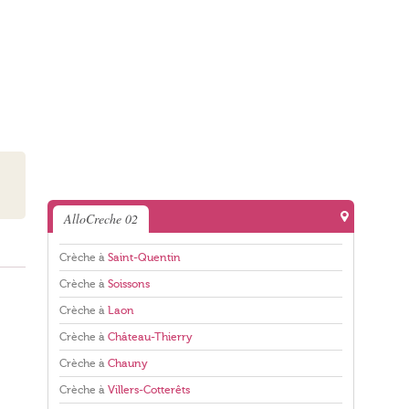
AlloCreche 02
Crèche à
Saint-Quentin
Crèche à
Soissons
Crèche à
Laon
Crèche à
Château-Thierry
Crèche à
Chauny
Crèche à
Villers-Cotterêts