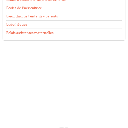
Écoles de Puéricultrice
Lieux d'accueil enfants - parents
Ludothèques
Relais assistantes maternelles