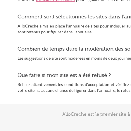
Comment sont sélectionnés les sites dans l'an
AlloCreche a mis en place l'annuaire de sites pour indiquer aux 
sont retenus pour figurer dans l'annuaire.
Combien de temps dure la modération des so
Les suggestions de site sont modérées en moins de deux journées
Que faire si mon site est a été refusé ?
Relisez attentivement les conditions d'acceptation et vérifiez
votre site n'a aucune chance de figurer dans l'annuaire, le refu
AlloCreche est le premier site 