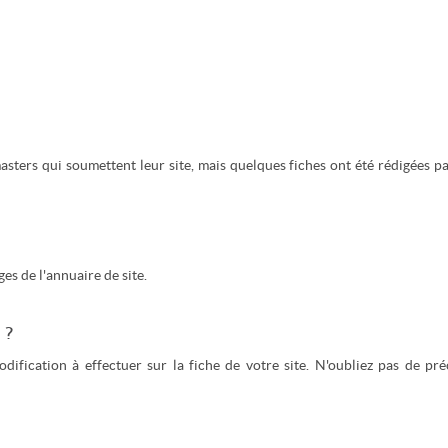
asters qui soumettent leur site, mais quelques fiches ont été rédigées pa
ges de l'annuaire de site.
 ?
ification à effectuer sur la fiche de votre site. N'oubliez pas de pré