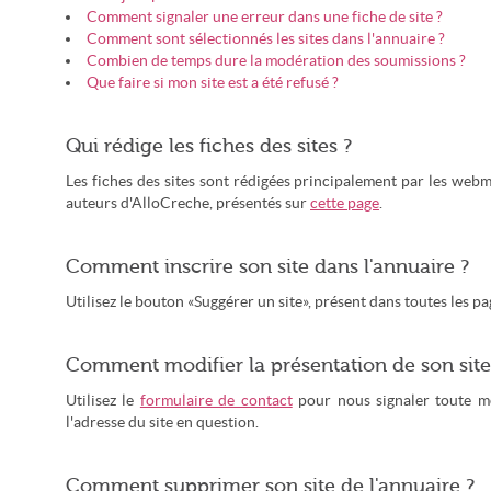
Comment signaler une erreur dans une fiche de site ?
Comment sont sélectionnés les sites dans l'annuaire ?
Combien de temps dure la modération des soumissions ?
Que faire si mon site est a été refusé ?
Qui rédige les fiches des sites ?
Les fiches des sites sont rédigées principalement par les webm
auteurs d'AlloCreche, présentés sur
cette page
.
Comment inscrire son site dans l'annuaire ?
Utilisez le bouton «Suggérer un site», présent dans toutes les pa
Comment modifier la présentation de son site
Utilisez le
formulaire de contact
pour nous signaler toute mod
l'adresse du site en question.
Comment supprimer son site de l'annuaire ?