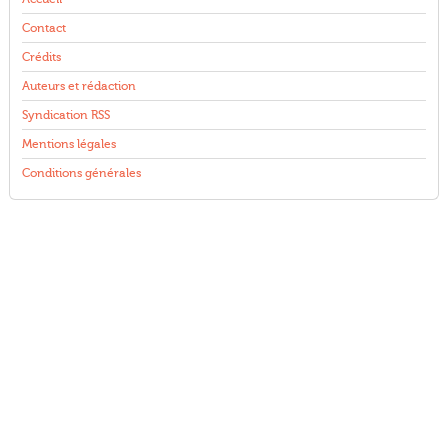
Contact
Crédits
Auteurs et rédaction
Syndication RSS
Mentions légales
Conditions générales