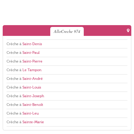
AlloCreche 974
Crèche à
Saint-Denis
Crèche à
Saint-Paul
Crèche à
Saint-Pierre
Crèche à
Le Tampon
Crèche à
Saint-André
Crèche à
Saint-Louis
Crèche à
Saint-Joseph
Crèche à
Saint-Benoît
Crèche à
Saint-Leu
Crèche à
Sainte-Marie