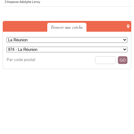
3 Impasse Adolphe Leroy
Trouver une crèche
Par code postal