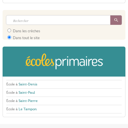
Dans les crèches
Dans tout le site
École à
Saint-Denis
École à
Saint-Paul
École à
Saint-Pierre
École à
Le Tampon