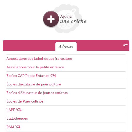
Ajouter
une crèche
Adresses
Associations des ludothèques françaises
Associations pour la petite enfance
Écoles CAP Petite Enfance 974
Écoles d'auxiliaire de puériculture
Écoles d'éducateur de jeunes enfants
Écoles de Puéricultrice
LAPE 974
Ludothèques
RAM 974