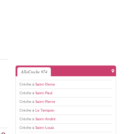
AlloCreche 974
Crèche à
Saint-Denis
Crèche à
Saint-Paul
Crèche à
Saint-Pierre
Crèche à
Le Tampon
Crèche à
Saint-André
Crèche à
Saint-Louis