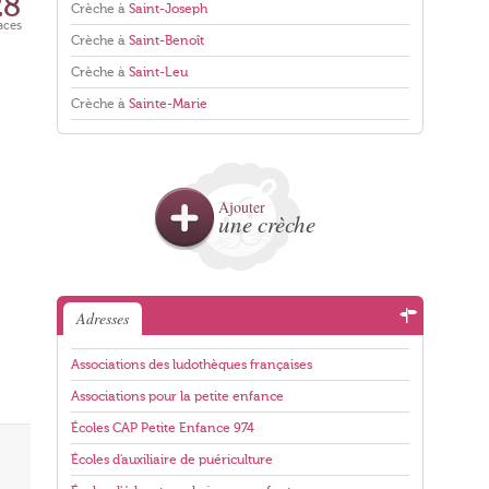
28
Crèche à
Saint-Joseph
aces
Crèche à
Saint-Benoît
Crèche à
Saint-Leu
Crèche à
Sainte-Marie
Ajouter
une crèche
Adresses
Associations des ludothèques françaises
Associations pour la petite enfance
Écoles CAP Petite Enfance 974
Écoles d'auxiliaire de puériculture