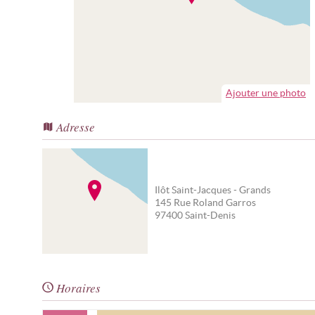
Ajouter une photo
Adresse
Ilôt Saint-Jacques - Grands
145 Rue Roland Garros
97400
Saint-Denis
Horaires