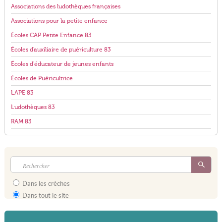
Associations des ludothèques françaises
Associations pour la petite enfance
Écoles CAP Petite Enfance 83
Écoles d'auxiliaire de puériculture 83
Écoles d'éducateur de jeunes enfants
Écoles de Puéricultrice
LAPE 83
Ludothèques 83
RAM 83
Dans les crèches
Dans tout le site