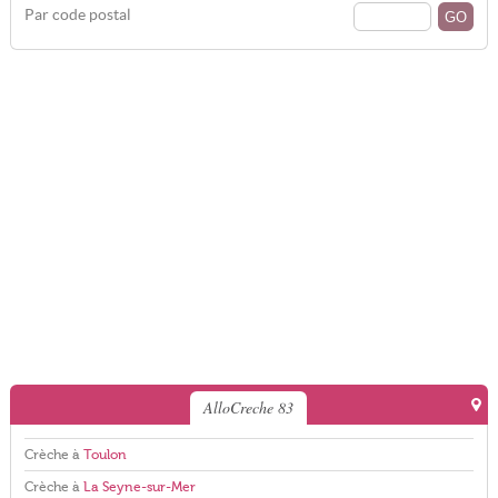
Par code postal
AlloCreche 83
Crèche à
Toulon
Crèche à
La Seyne-sur-Mer