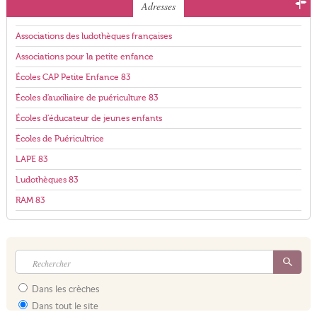
Adresses
Associations des ludothèques françaises
Associations pour la petite enfance
Écoles CAP Petite Enfance 83
Écoles d'auxiliaire de puériculture 83
Écoles d'éducateur de jeunes enfants
Écoles de Puéricultrice
LAPE 83
Ludothèques 83
RAM 83
Dans les crèches
Dans tout le site