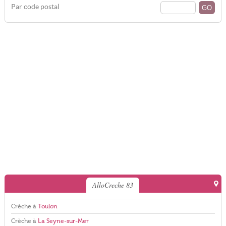
Par code postal
AlloCreche 83
Crèche à
Toulon
Crèche à
La Seyne-sur-Mer