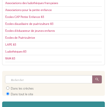
Associations des ludothèques françaises
Associations pour la petite enfance
Écoles CAP Petite Enfance 83
Écoles d'auxiliaire de puériculture 83
Écoles d'éducateur de jeunes enfants
Écoles de Puéricultrice
LAPE 83
Ludothèques 83
RAM 83
Dans les crèches
Dans tout le site