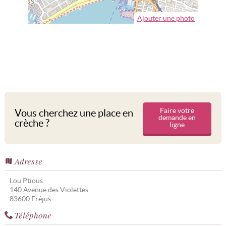
Ajouter une photo
Faire votre
Vous cherchez une place en
demande en
crèche ?
ligne
Adresse
Lou Ptious
140 Avenue des Violettes
83600
Fréjus
Téléphone