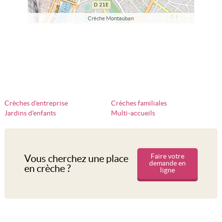
Crèche Montauban
Crèches d'entreprise
Crèches familiales
Jardins d'enfants
Multi-accueils
Faire votre
Vous cherchez une place
demande en
en crèche ?
ligne