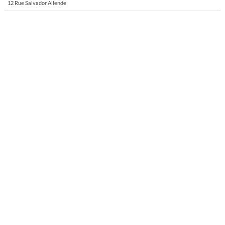
12 Rue Salvador Allende