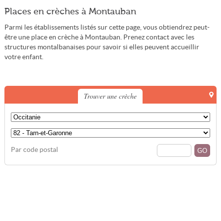
Places en crèches à Montauban
Parmi les établissements listés sur cette page, vous obtiendrez peut-
être une place en crèche à Montauban. Prenez contact avec les
structures montalbanaises pour savoir si elles peuvent accueillir
votre enfant.
Trouver une crèche
Par code postal