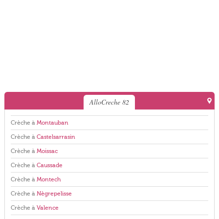
AlloCreche 82
Crèche à
Montauban
Crèche à
Castelsarrasin
Crèche à
Moissac
Crèche à
Caussade
Crèche à
Montech
Crèche à
Nègrepelisse
Crèche à
Valence