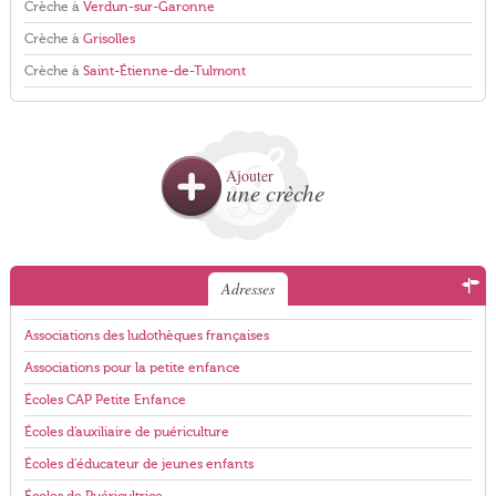
Crèche à
Verdun-sur-Garonne
Crèche à
Grisolles
Crèche à
Saint-Étienne-de-Tulmont
Ajouter
une crèche
Adresses
Associations des ludothèques françaises
Associations pour la petite enfance
Écoles CAP Petite Enfance
Écoles d'auxiliaire de puériculture
Écoles d'éducateur de jeunes enfants