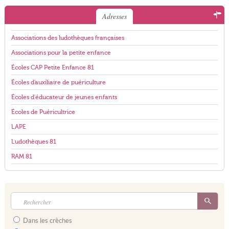
Adresses
Associations des ludothèques françaises
Associations pour la petite enfance
Écoles CAP Petite Enfance 81
Écoles d'auxiliaire de puériculture
Écoles d'éducateur de jeunes enfants
Écoles de Puéricultrice
LAPE
Ludothèques 81
RAM 81
Dans les crèches