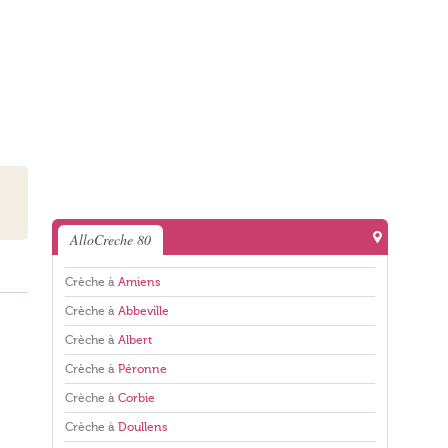
AlloCreche 80
Crèche à
Amiens
Crèche à
Abbeville
Crèche à
Albert
Crèche à
Péronne
Crèche à
Corbie
Crèche à
Doullens